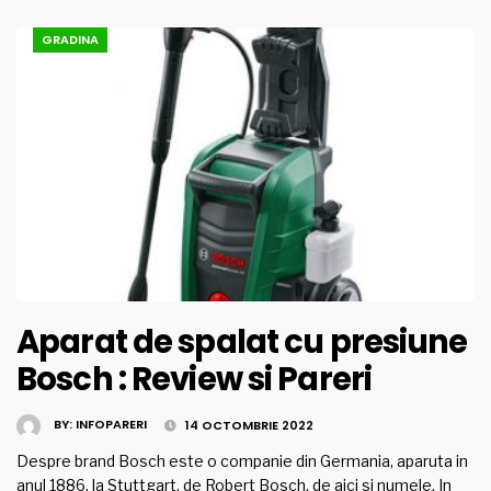
GRADINA
Aparat de spalat cu presiune
Bosch : Review si Pareri
BY:
INFOPARERI
14 OCTOMBRIE 2022
Despre brand Bosch este o companie din Germania, aparuta in
anul 1886, la Stuttgart, de Robert Bosch, de aici si numele. In