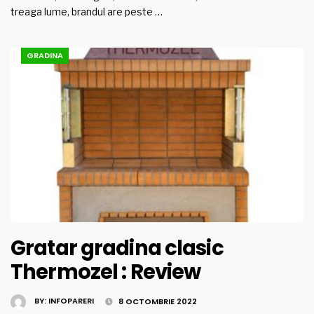
treaga lume, brandul are peste …
GRADINA
Gratar gradina clasic
Thermozel : Review
BY:
INFOPARERI
8 OCTOMBRIE 2022