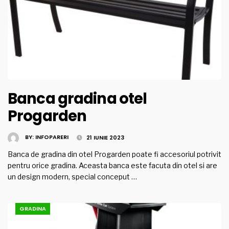
Banca gradina otel
Progarden
BY:
INFOPARERI
21 IUNIE 2023
Banca de gradina din otel Progarden poate fi accesoriul potrivit
pentru orice gradina. Aceasta banca este facuta din otel si are
un design modern, special conceput …
GRADINA