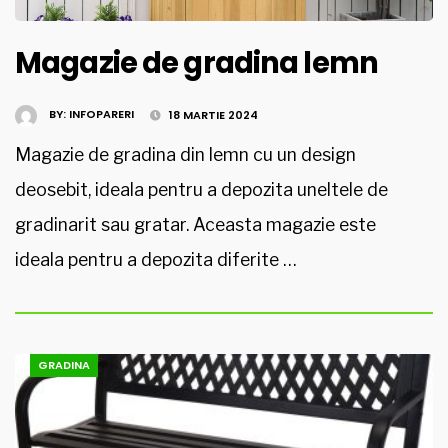
Magazie de gradina lemn
BY:
INFOPARERI
18 MARTIE 2024
Magazie de gradina din lemn cu un design
deosebit, ideala pentru a depozita uneltele de
gradinarit sau gratar. Aceasta magazie este
ideala pentru a depozita diferite …
GRADINA