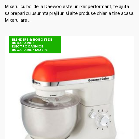
Mixerul cu bol de la Daewoo este un ixer performant, te ajuta
sa prepari cu usurinta prajituri si alte produse chiar la tine acasa.
Mixerul are …
BLENDERE & ROBOTI DE
BUCATARIE
•
ELECTROCASNICE
BUCATARIE
•
MIXERE