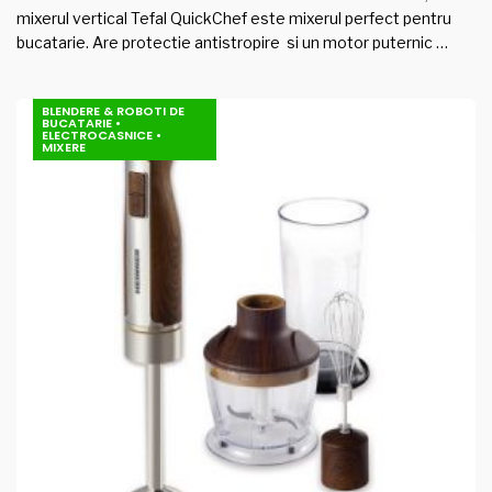
mixerul vertical Tefal QuickChef este mixerul perfect pentru
bucatarie. Are protectie antistropire si un motor puternic …
BLENDERE & ROBOTI DE
BUCATARIE
•
ELECTROCASNICE
•
MIXERE