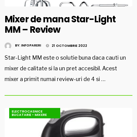
Mixer de mana Star-Light
MM – Review
BY:
INFOPARERI
21 OCTOMBRIE 2022
Star-Light MM este o solutie buna daca cauti un
mixer de calitate si la un pret accesibil. Acest
mixer a primit numai review-uri de 4 si …
ELECTROCASNICE
BUCATARIE
•
MIXERE