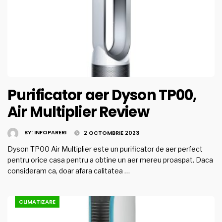
Purificator aer Dyson TP00,
Air Multiplier Review
BY:
INFOPARERI
2 OCTOMBRIE 2023
Dyson TP00 Air Multiplier este un purificator de aer perfect
pentru orice casa pentru a obtine un aer mereu proaspat. Daca
consideram ca, doar afara calitatea …
CLIMATIZARE