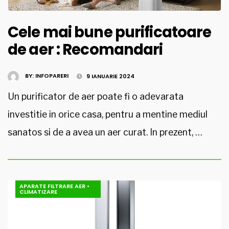
Cele mai bune purificatoare
de aer : Recomandari
BY:
INFOPARERI
9 IANUARIE 2024
Un purificator de aer poate fi o adevarata
investitie in orice casa, pentru a mentine mediul
sanatos si de a avea un aer curat. In prezent, …
APARATE FILTRARE AER
•
CLIMATIZARE