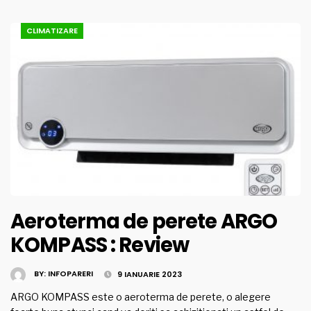
CLIMATIZARE
Aeroterma de perete ARGO
KOMPASS : Review
BY:
INFOPARERI
9 IANUARIE 2023
ARGO KOMPASS este o aeroterma de perete, o alegere