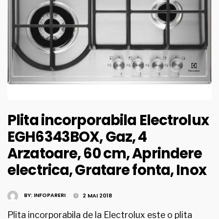
Plita incorporabila Electrolux
EGH6343BOX, Gaz, 4
Arzatoare, 60 cm, Aprindere
electrica, Gratare fonta, Inox
BY:
INFOPARERI
2 MAI 2018
Plita incorporabila de la Electrolux este o plita