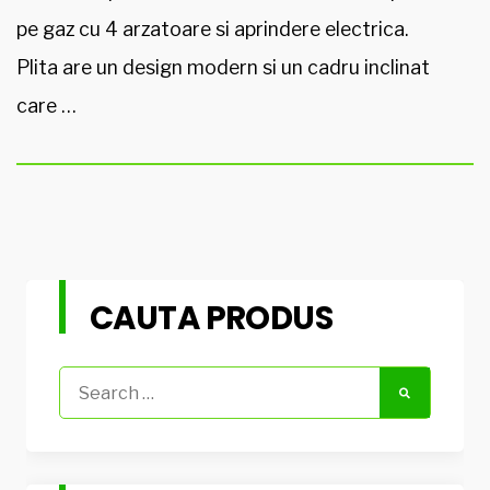
pe gaz cu 4 arzatoare si aprindere electrica.
Plita are un design modern si un cadru inclinat
care …
CAUTA PRODUS
Search
for: