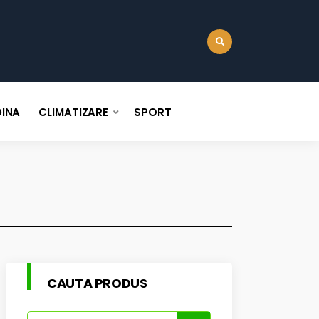
:
INA
CLIMATIZARE
SPORT
CAUTA PRODUS