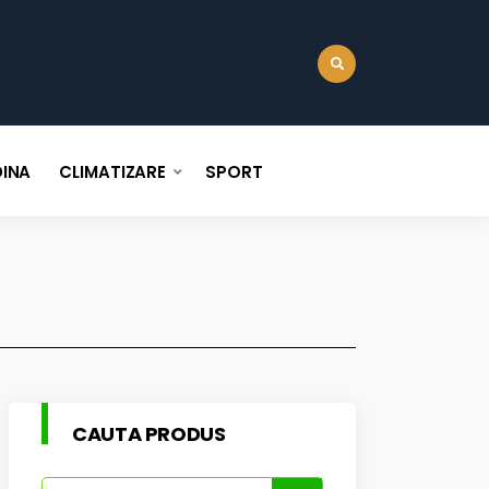
:
INA
CLIMATIZARE
SPORT
CAUTA PRODUS