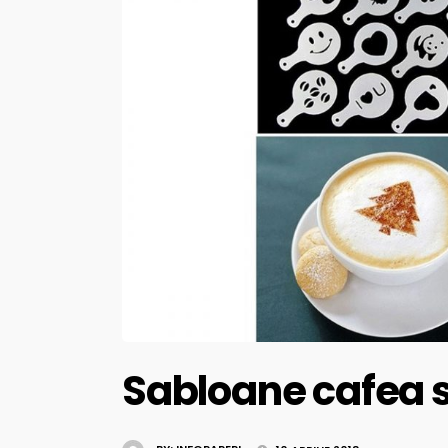
Sabloane cafea s