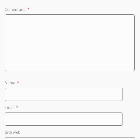
Comentariu
*
Nume
*
Email
*
Site web