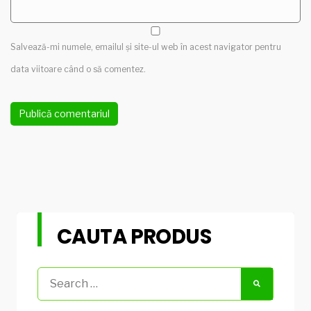
Salvează-mi numele, emailul și site-ul web în acest navigator pentru
data viitoare când o să comentez.
CAUTA PRODUS
Search
for: