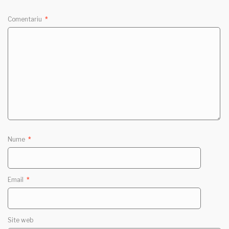
Comentariu
*
Nume
*
Email
*
Site web