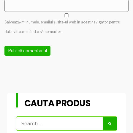
Salvează-mi numele, emailul și site-ul web în acest navigator pentru
data viitoare când o să comentez.
CAUTA PRODUS
Search
for: