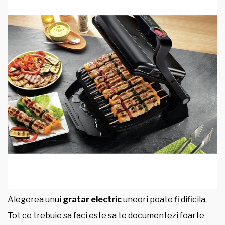
Alegerea unui
gratar electric
uneori poate fi dificila.
Tot ce trebuie sa faci este sa te documentezi foarte