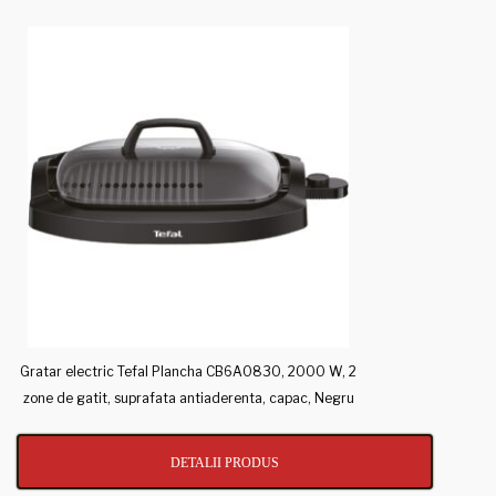
Gratar electric Tefal Plancha CB6A0830, 2000 W, 2
zone de gatit, suprafata antiaderenta, capac, Negru
DETALII PRODUS