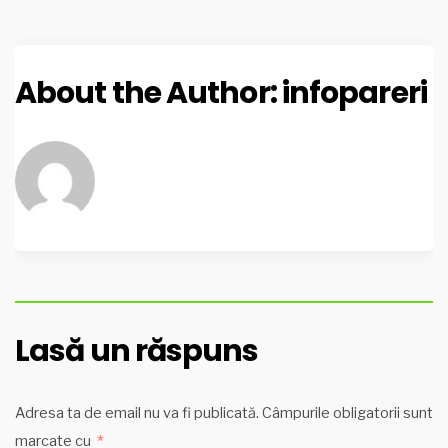
About the Author:
infopareri
Lasă un răspuns
Adresa ta de email nu va fi publicată.
Câmpurile obligatorii sunt
marcate cu
*