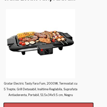
Gratar Electric Tasty Fara Fum, 2000W, Termostat cu
5 Trepte, Grill Detasabil, Inaltime Reglabila, Suprafata
Antiaderenta, Portabil, 51.5x34x9.5 cm, Negru