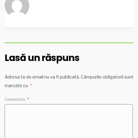
Lasă un răspuns
Adresa ta de email nu va fi publicată.
Câmpurile obligatorii sunt
marcate cu
*
Comentariu
*