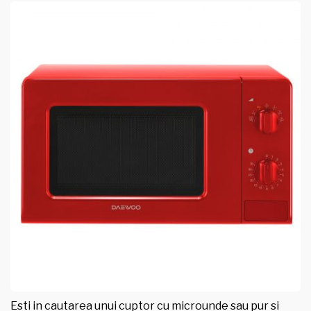
Esti in cautarea unui cuptor cu microunde sau pur si