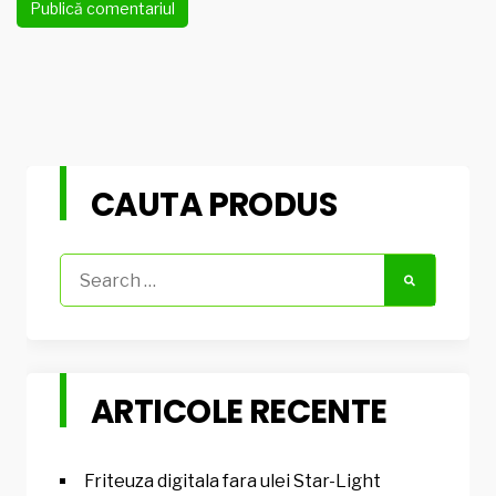
CAUTA PRODUS
Search
for:
ARTICOLE RECENTE
Friteuza digitala fara ulei Star-Light