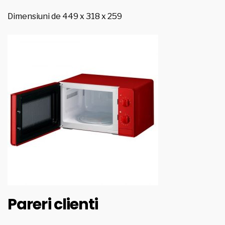
Dimensiuni de 449 x 318 x 259
Pareri clienti