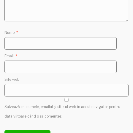
Nume
*
Email
*
Site web
Salvează-mi numele, emailul și site-ul web în acest navigator pentru
data viitoare când o să comentez.