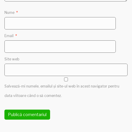
Nume
*
Email
*
Site web
Salvează-mi numele, emailul și site-ul web în acest navigator pentru
data viitoare când o să comentez.