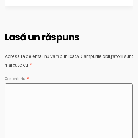
Lasă un răspuns
Adresa ta de email nu va fi publicată.
Câmpurile obligatorii sunt
marcate cu
*
Comentariu
*