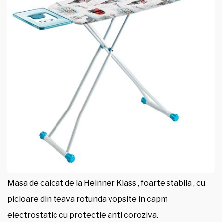
Masa de calcat de la Heinner Klass , foarte stabila , cu
picioare din teava rotunda vopsite in capm
electrostatic cu protectie anti coroziva.