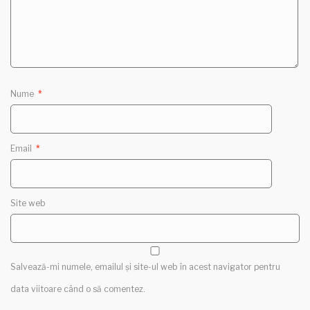
Nume
*
Email
*
Site web
Salvează-mi numele, emailul și site-ul web în acest navigator pentru
data viitoare când o să comentez.