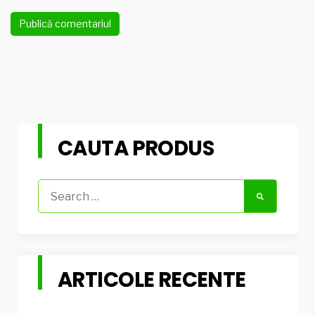
CAUTA PRODUS
Search
for:
ARTICOLE RECENTE