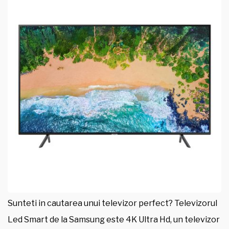
Sunteti in cautarea unui televizor perfect? Televizorul
Led Smart de la Samsung este 4K Ultra Hd, un televizor