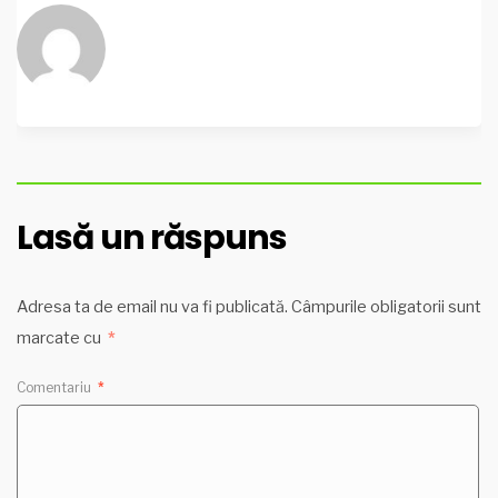
Lasă un răspuns
Adresa ta de email nu va fi publicată.
Câmpurile obligatorii sunt
marcate cu
*
Comentariu
*