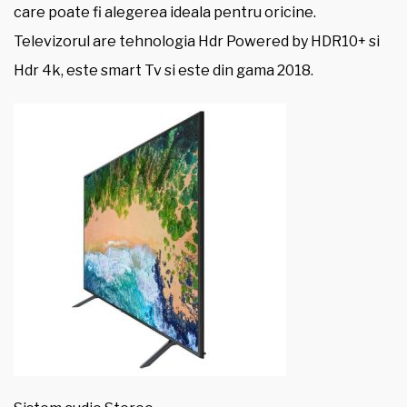
care poate fi alegerea ideala pentru oricine.
Televizorul are tehnologia Hdr Powered by HDR10+ si
Hdr 4k, este smart Tv si este din gama 2018.