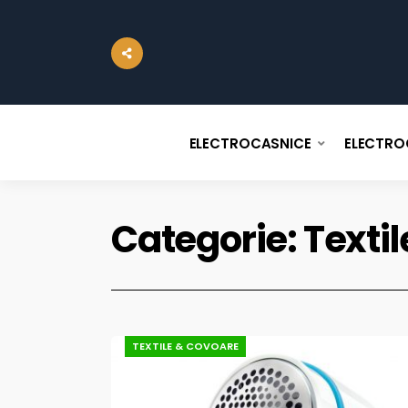
ELECTROCASNICE
ELECTRO
Categorie:
Texti
TEXTILE & COVOARE