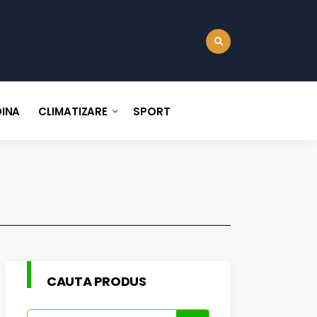
:
INA
CLIMATIZARE
SPORT
CAUTA PRODUS