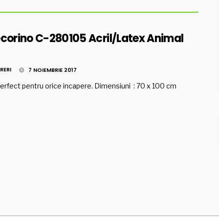
corino C-280105 Acril/Latex Animal
RERI
7 NOIEMBRIE 2017
erfect pentru orice incapere. Dimensiuni : 70 x 100 cm