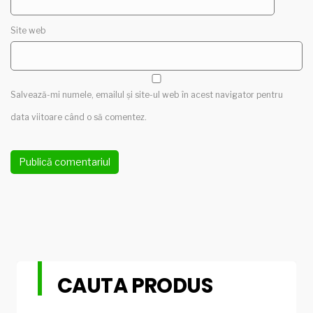
Site web
Salvează-mi numele, emailul și site-ul web în acest navigator pentru
data viitoare când o să comentez.
CAUTA PRODUS