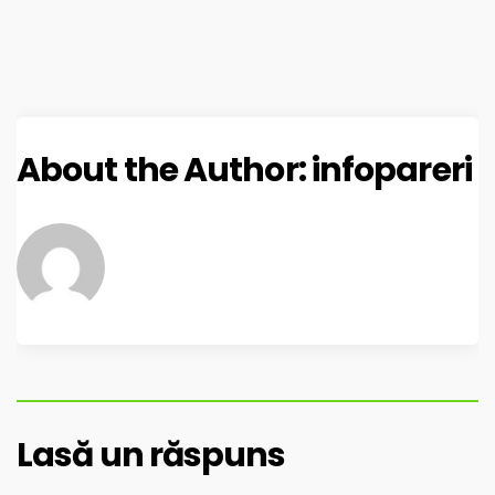
About the Author:
infopareri
Lasă un răspuns