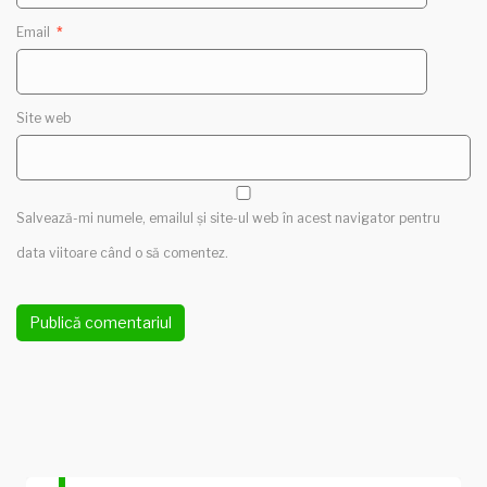
Email
*
Site web
Salvează-mi numele, emailul și site-ul web în acest navigator pentru
data viitoare când o să comentez.