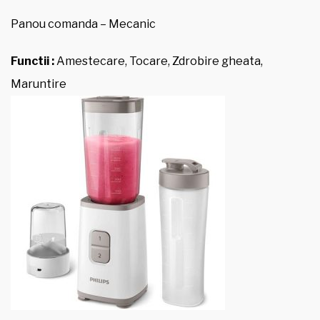
Panou comanda – Mecanic
Functii :
Amestecare, Tocare, Zdrobire gheata,
Maruntire