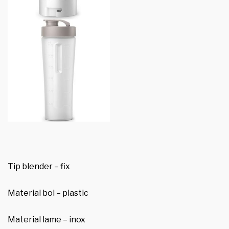
Tip blender – fix
Material bol – plastic
Material lame – inox