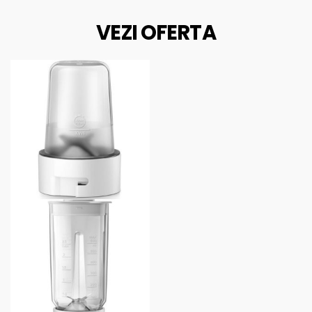
VEZI OFERTA