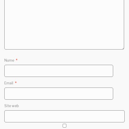
Nume
*
Email
*
Site web