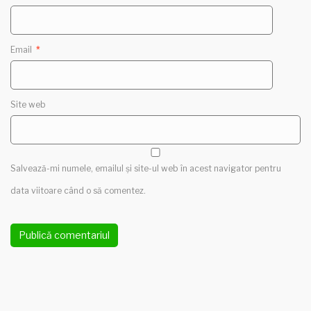
Email
*
Site web
Salvează-mi numele, emailul și site-ul web în acest navigator pentru
data viitoare când o să comentez.