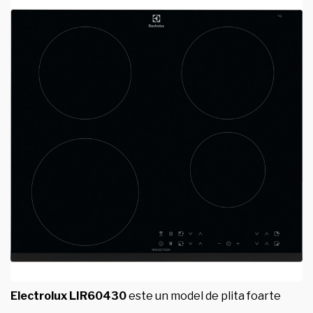
Electrolux LIR60430
este un model de plita foarte