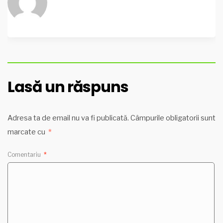
Lasă un răspuns
Adresa ta de email nu va fi publicată.
Câmpurile obligatorii sunt
marcate cu
*
Comentariu
*