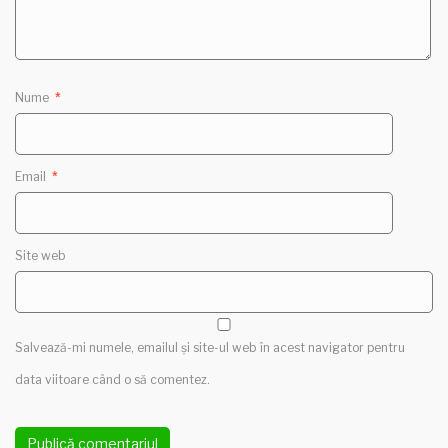
Nume
*
Email
*
Site web
Salvează-mi numele, emailul și site-ul web în acest navigator pentru
data viitoare când o să comentez.